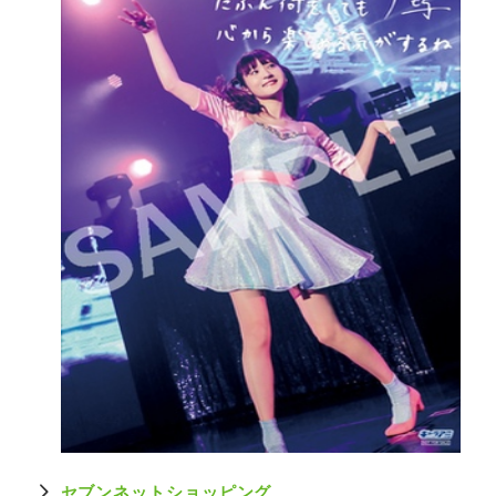
セブンネットショッピング