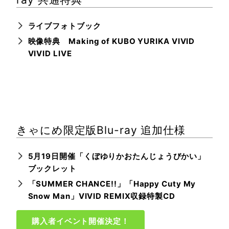
ライブフォトブック
映像特典 Making of KUBO YURIKA VIVID
VIVID LIVE
きゃにめ限定版Blu-ray 追加仕様
5月19日開催「くぼゆりかおたんじょうびかい」
ブックレット
「SUMMER CHANCE!!」「Happy Cuty My
Snow Man」VIVID REMIX収録特製CD
購入者イベント開催決定！