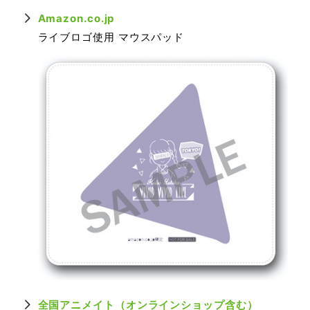
Amazon.co.jp
ライブロゴ使用 マウスパッド
全国アニメイト（オンラインショップ含む）