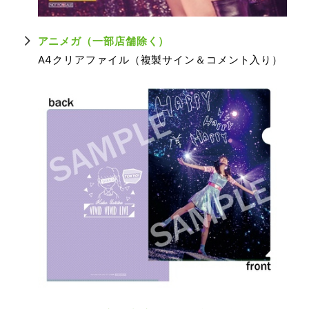
アニメガ（一部店舗除く）
A4クリアファイル（複製サイン＆コメント入り）