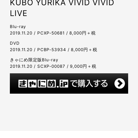
KUBO YURIKA VIVID VIVID
LIVE
Blu-ray
2019.11.20 / PCXP-50681 / 8,000円＋税
DVD
2019.11.20 / PCBP-53934 / 8,000円＋税
きゃにめ限定版Blu-ray
2019.11.20 / SCXP-00087 / 9,000円＋税