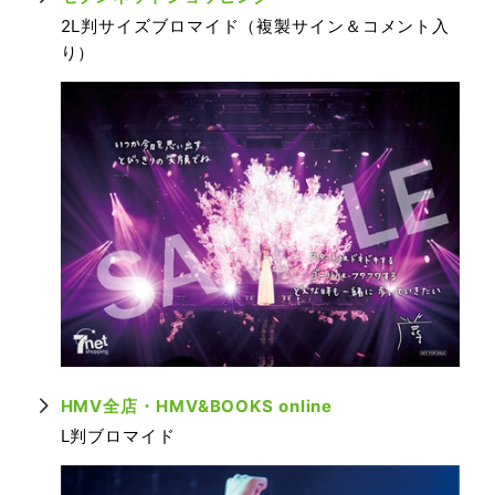
2L判サイズブロマイド（複製サイン＆コメント入
り）
HMV全店・HMV&BOOKS online
L判ブロマイド