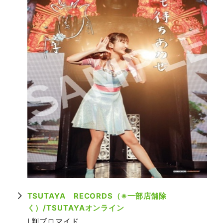
TSUTAYA RECORDS（※一部店舗除
く）/TSUTAYAオンライン
L判ブロマイド