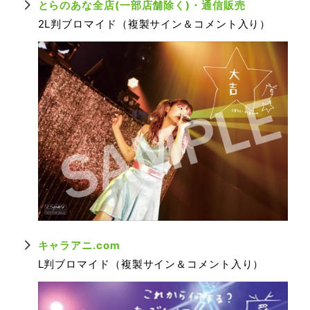
とらのあな全店(一部店舗除く)・通信販売
2L判ブロマイド（複製サイン＆コメント入り）
キャラアニ.com
L判ブロマイド（複製サイン＆コメント入り）