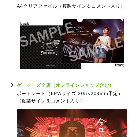
A4クリアファイル（複製サイン＆コメント入り）
ゲーマーズ全店（オンラインショップ含む）
ポートレート（6PWサイズ 305×203mm予定）
（複製サイン＆コメント入り）