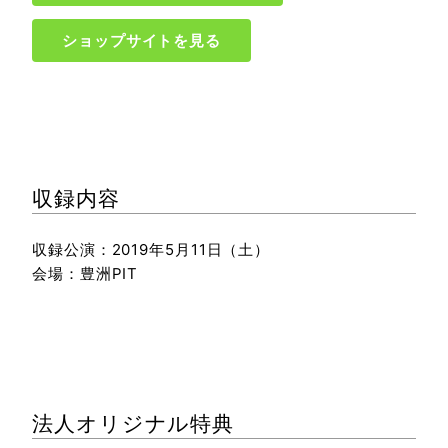
ショップサイトを見る
収録内容
収録公演：2019年5月11日（土）
会場：豊洲PIT
法人オリジナル特典